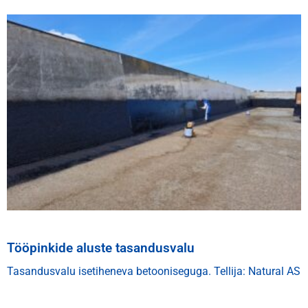
Tööpinkide aluste tasandusvalu
Tasandusvalu isetiheneva betooniseguga.
Tellija: Natural AS