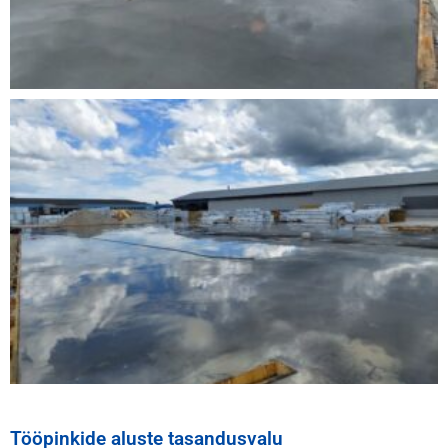
Tööpinkide aluste tasandusvalu